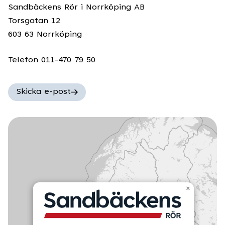
Sandbäckens Rör i Norrköping AB
Torsgatan 12
603 63 Norrköping
Telefon 011-470 79 50
Skicka e-post
×