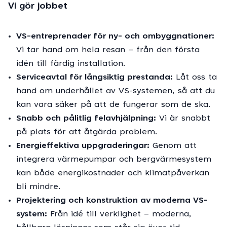
Vi gör jobbet
VS-entreprenader för ny- och ombyggnationer:
Vi tar hand om hela resan – från den första
idén till färdig installation.
Serviceavtal för långsiktig prestanda:
Låt oss ta
hand om underhållet av VS-systemen, så att du
kan vara säker på att de fungerar som de ska.
Snabb och pålitlig felavhjälpning:
Vi är snabbt
på plats för att åtgärda problem.
Energieffektiva uppgraderingar:
Genom att
integrera värmepumpar och bergvärmesystem
kan både energikostnader och klimatpåverkan
bli mindre.
Projektering och konstruktion av moderna VS-
system:
Från idé till verklighet – moderna,