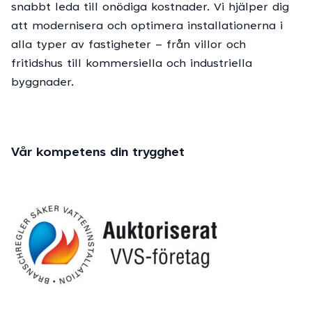
snabbt leda till onödiga kostnader. Vi hjälper dig
att modernisera och optimera installationerna i
alla typer av fastigheter – från villor och
fritidshus till kommersiella och industriella
byggnader.
Vår kompetens din trygghet