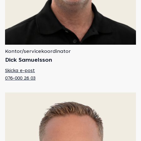
Kontor/servicekoordinator
Dick Samuelsson
Skicka e-post
076-000 26 03