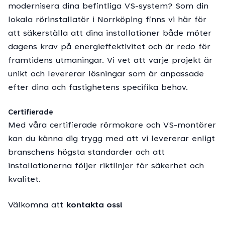
modernisera dina befintliga VS-system? Som din
lokala rörinstallatör i Norrköping finns vi här för
att säkerställa att dina installationer både möter
dagens krav på energieffektivitet och är redo för
framtidens utmaningar. Vi vet att varje projekt är
unikt och levererar lösningar som är anpassade
efter dina och fastighetens specifika behov.
Certifierade
Med våra certifierade rörmokare och VS-montörer
kan du känna dig trygg med att vi levererar enligt
branschens högsta standarder och att
installationerna följer riktlinjer för säkerhet och
kvalitet.
Välkomna att
kontakta oss!