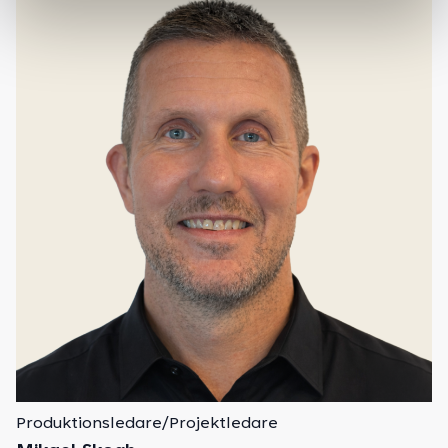
Produktionsledare/Projektledare