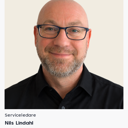
Serviceledare
Nils Lindahl