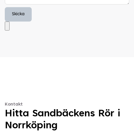
Kontakt
Hitta Sandbäckens Rör i
Norrköping