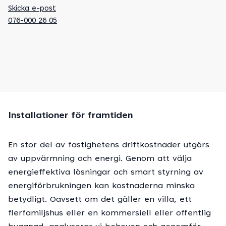
Skicka e-post
076-000 26 05
Installationer för framtiden
En stor del av fastighetens driftkostnader utgörs
av uppvärmning och energi. Genom att välja
energieffektiva lösningar och smart styrning av
energiförbrukningen kan kostnaderna minska
betydligt. Oavsett om det gäller en villa, ett
flerfamiljshus eller en kommersiell eller offentlig