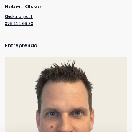
Robert Olsson
Skicka e-post
076-112 66 30
Entreprenad